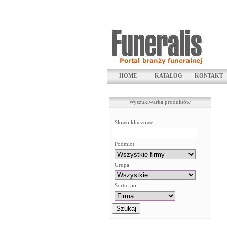
HOME
KATALOG
KONTAKT
Wyszukiwarka produktów
Słowo kluczowe
Podmiot
Grupa
Sortuj po